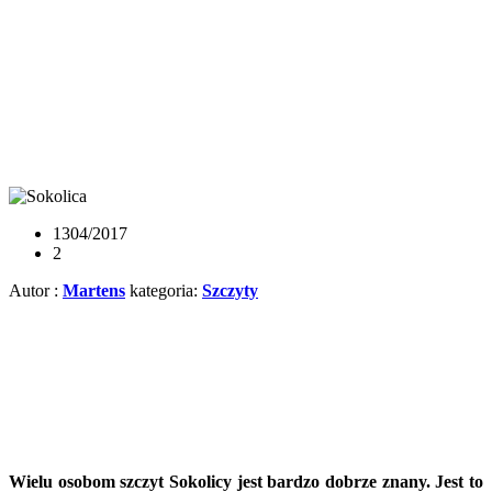
13
04/2017
2
Autor
:
Martens
kategoria:
Szczyty
Wielu osobom szczyt Sokolicy jest bardzo dobrze znany. Jest to