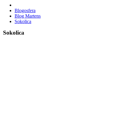
Blogosfera
Blog Martens
Sokolica
Sokolica