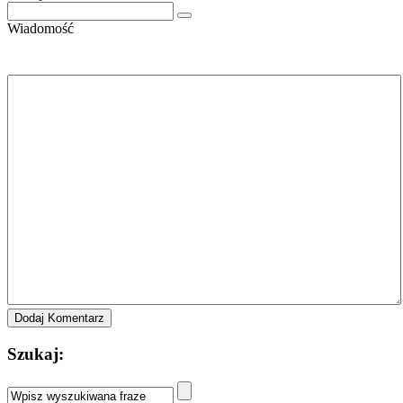
Wiadomość
Szukaj: