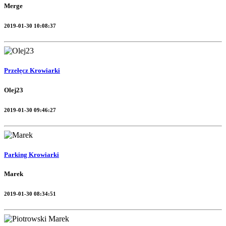
Merge
2019-01-30 10:08:37
Przełęcz Krowiarki
Olej23
2019-01-30 09:46:27
Parking Krowiarki
Marek
2019-01-30 08:34:51