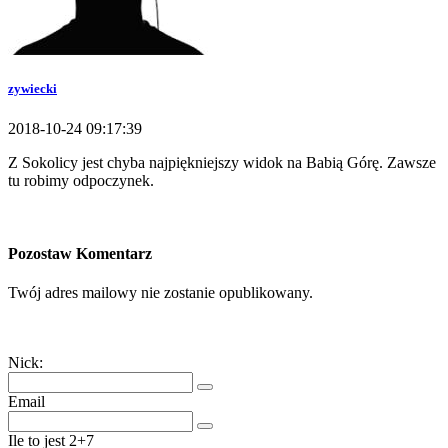
zywiecki
2018-10-24 09:17:39
Z Sokolicy jest chyba najpiękniejszy widok na Babią Górę. Zawsze
tu robimy odpoczynek.
Pozostaw Komentarz
Twój adres mailowy nie zostanie opublikowany.
Nick:
Email
Ile to jest 2+7