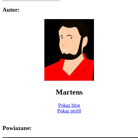
Autor:
Martens
Pokaz blog
Pokaz profil
Powiazane: